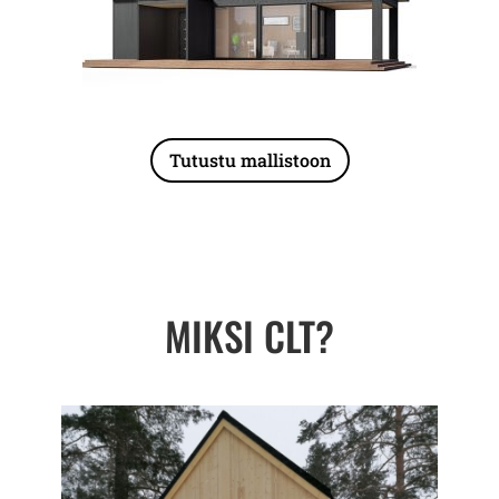
Tutustu mallistoon
MIKSI CLT?